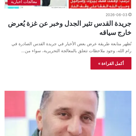
معالجات اخبارية
2026-06-03
جريدة القدس تثير الجدل وخبر عن غزة يُعرض
خارج سياقه
تُظهر متابعة طريقة عرض بعض الأخبار في جريدة القدس الصادرة في
رام الله، وجود ملاحظات تتعلق بالمعالجة التحريرية، سواء من…
أكمل القراءة »