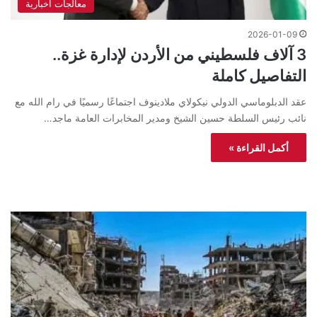
معالجات اخبارية
2026-01-09
3 آلاف فلسطيني من الأردن لإدارة غزة..
التفاصيل كاملة
عقد الدبلوماسي الدولي نيكولاي ملادينوف اجتماعًا رسميًا في رام الله مع
نائب رئيس السلطة حسين الشيخ ومدير المخابرات العامة ماجد…
أكمل القراءة »