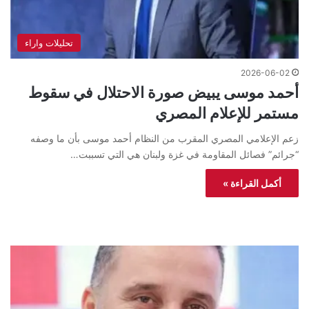
تحليلات واراء
2026-06-02
أحمد موسى يبيض صورة الاحتلال في سقوط
مستمر للإعلام المصري
زعم الإعلامي المصري المقرب من النظام أحمد موسى بأن ما وصفه
“جرائم” فصائل المقاومة في غزة ولبنان هي التي تسببت…
أكمل القراءة »