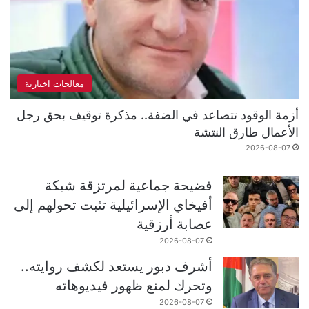
معالجات اخبارية
أزمة الوقود تتصاعد في الضفة.. مذكرة توقيف بحق رجل
الأعمال طارق النتشة
2026-08-07
فضيحة جماعية لمرتزقة شبكة
أفيخاي الإسرائيلية تثبت تحولهم إلى
عصابة أرزقية
2026-08-07
أشرف دبور يستعد لكشف روايته..
وتحرك لمنع ظهور فيديوهاته
2026-08-07