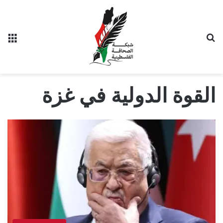
بحث عن
الق
القوة الدولية في غزة