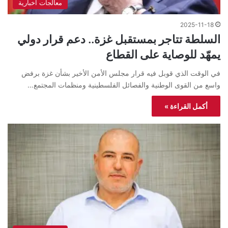
معالجات اخبارية
2025-11-18
السلطة تتاجر بمستقبل غزة.. دعم قرار دولي
يمهّد للوصاية على القطاع
في الوقت الذي قوبل فيه قرار مجلس الأمن الأخير بشأن غزة برفض
واسع من القوى الوطنية والفصائل الفلسطينية ومنظمات المجتمع…
أكمل القراءة »