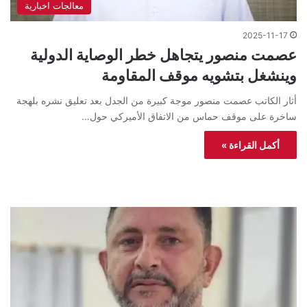
معالجات اخبارية
2025-11-17
عصمت منصور يتجاهل خطر الوصاية الدولية
وينشغل بتشويه موقف المقاومة
أثار الكاتب عصمت منصور موجة كبيرة من الجدل بعد تعليق نشره بلهجة
ساخرة على موقف حماس من الاتفاق الأميركي حول…
أكمل القراءة »