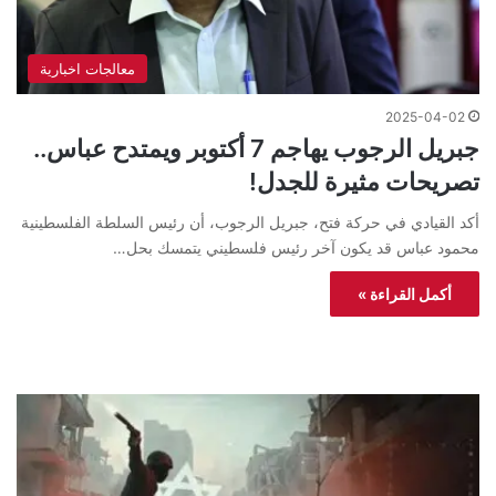
معالجات اخبارية
2025-04-02
جبريل الرجوب يهاجم 7 أكتوبر ويمتدح عباس..
تصريحات مثيرة للجدل!
أكد القيادي في حركة فتح، جبريل الرجوب، أن رئيس السلطة الفلسطينية
محمود عباس قد يكون آخر رئيس فلسطيني يتمسك بحل…
أكمل القراءة »