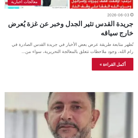
معالجات اخبارية
2026-06-03
جريدة القدس تثير الجدل وخبر عن غزة يُعرض
خارج سياقه
تُظهر متابعة طريقة عرض بعض الأخبار في جريدة القدس الصادرة في
رام الله، وجود ملاحظات تتعلق بالمعالجة التحريرية، سواء من…
أكمل القراءة »