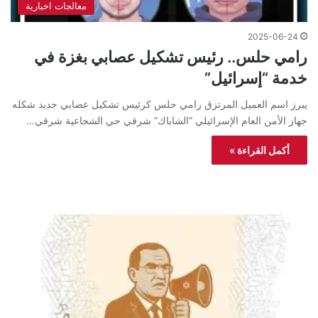
معالجات اخبارية
2025-06-24
رامي حلس.. رئيس تشكيل عصابي بغزة في
خدمة “إسرائيل”
يبرز اسم العميل المرتزق رامي حلس كرئيس تشكيل عصابي جديد شكله
جهاز الأمن العام الإسرائيلي “الشاباك” شرقي حي الشجاعية شرقي…
أكمل القراءة »