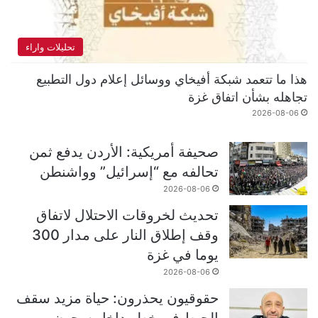
تحليلات واراء
هذا ما تتعمد شبكة أفيخاي ووسائل إعلام دول التطبيع
تجاهله بشأن اتفاق غزة
2026-08-06
صحيفة أمريكية: الأردن يدفع ثمن
تحالفه مع “إسرائيل” وواشنطن
2026-08-06
تحديث لخروقات الاحتلال لاتفاق
وقف إطلاق النار على مدار 300
يوما في غزة
2026-08-06
حقوقيون يحذرون: حياة مزيد سقف