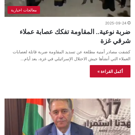
معالجات اخبارية
2025-09-24
ضربة نوعية.. المقاومة تفكك عصابة عملاء
شرقي غزة
كشفت مصادر أمنية مطلعة عن تسديد المقاومة ضربة قاتلة لعصابات
العملاء التي أنشأها جيش الاحتلال الإسرائيلي في غزة، بعد أيام…
أكمل القراءة »