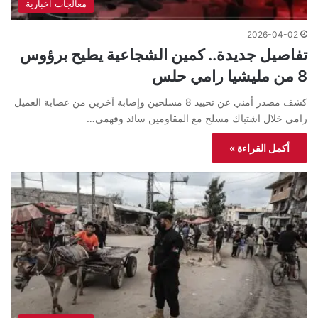
معالجات اخبارية
2026-04-02
تفاصيل جديدة.. كمين الشجاعية يطيح برؤوس
8 من مليشيا رامي حلس
كشف مصدر أمني عن تحييد 8 مسلحين وإصابة آخرين من عصابة العميل
رامي خلال اشتباك مسلح مع المقاومين سائد وفهمي…
أكمل القراءة »