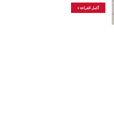
أكمل القراءة »