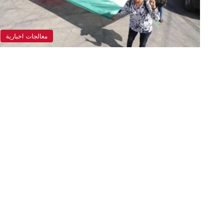
معالجات اخبارية