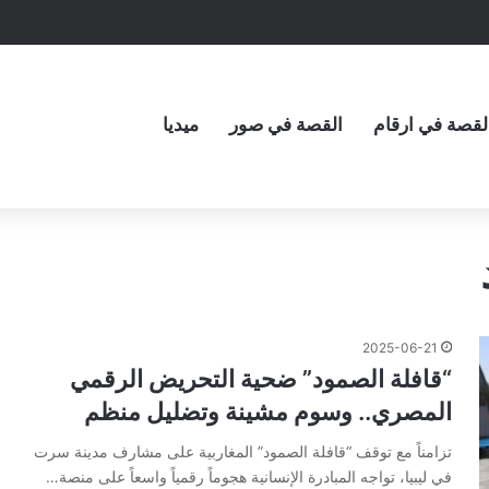
لقصة في ارقام
القصة في صور
ميديا
2025-06-21
“قافلة الصمود” ضحية التحريض الرقمي
المصري.. وسوم مشينة وتضليل منظم
تزامناً مع توقف “قافلة الصمود” المغاربية على مشارف مدينة سرت
في ليبيا، تواجه المبادرة الإنسانية هجوماً رقمياً واسعاً على منصة…