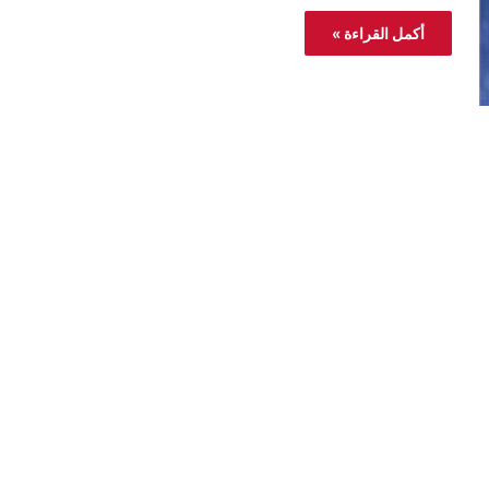
أكمل القراءة »