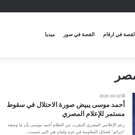
لقصة في ارقام
القصة في صور
ميديا
مصر
2026-06-02
أحمد موسى يبيض صورة الاحتلال في سقوط
مستمر للإعلام المصري
زعم الإعلامي المصري المقرب من النظام أحمد موسى بأن ما وصفه
“جرائم” فصائل المقاومة في غزة ولبنان هي التي تسببت…