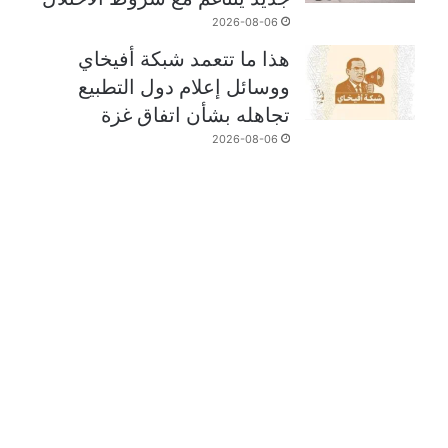
2026-08-06
هذا ما تتعمد شبكة أفيخاي
ووسائل إعلام دول التطبيع
تجاهله بشأن اتفاق غزة
2026-08-06