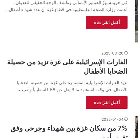
في جريمة تهزّ الضمير الإنساني وتكشف الوجه الحقيقي للعدوان،
أعلنت وزارة الصحة الفلسطينية في قطاع غزة أن عدد شهداء أطفال…
أكمل القراءة »
2025-03-20
الغارات الإسرائيلية على غزة تزيد من حصيلة
الضحايا الأطفال
تزيد الغارات الإسرائيلية المستمرة على غزة من حصيلة الضحايا
الأطفال، في وقت استشهد ما لا يقل عن 58 فلسطينياً وأصيب…
أكمل القراءة »
2025-01-04
7% من سكان غزة بين شهداء وجرحى وفق
تقرير أممي