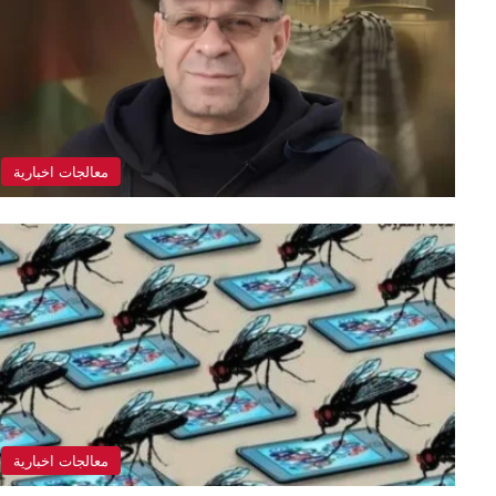
معالجات اخبارية
معالجات اخبارية