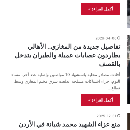
أكمل القراءة »
2026-04-06
تفاصيل جديدة من المغازي.. الأهالي
يطاردون عصابات عميلة والطيران يتدخل
بالقصف
أفادت مصادر محلية باستشهاد 10 مواطنين وإصابة عدد آخر، مساء
اليوم، جراء اشتباكات مسلحة اندلعت شرق مخيم المغازي وسط
قطاع…
أكمل القراءة »
2025-12-31
منع عزاء الشهيد محمد شبانة في الأردن