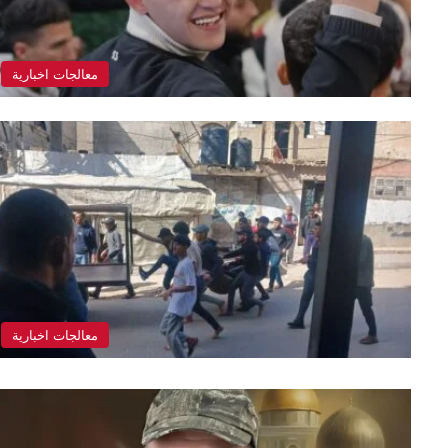
معالجات اخبارية
معالجات اخبارية