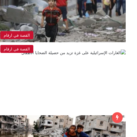
القصة في ارقام
القصة في ارقام