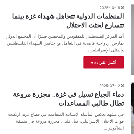
2025-10-18
المنظمات الدولية تتجاهل شهداء غزة بينما
تتسارع لجثث الاحتلال
أكد المركز الفلسطيني للمفقودين والمخفيين قسرًا أن المجتمع الدولي
يمارس ازدواجية فاضحة في التعامل مع جثامين الشهداء الفلسطينيين
والقتلى الإسرائيليين،…
أكمل القراءة »
2025-07-12
دماء الجياع تسيل في غزة.. مجزرة مروعة
تطال طالبي المساعدات
في مشهد يعكس المأساة الإنسانية المتفاقمة في قطاع غزة، ارتكبت
قوات الاحتلال الإسرائيلي، قبل قليل، مجزرة مروعة في منطقة
الشاكوش…