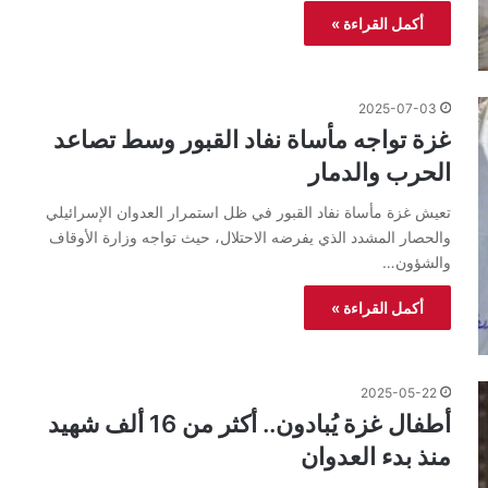
أكمل القراءة »
2025-07-03
غزة تواجه مأساة نفاد القبور وسط تصاعد
الحرب والدمار
تعيش غزة مأساة نفاد القبور في ظل استمرار العدوان الإسرائيلي
والحصار المشدد الذي يفرضه الاحتلال، حيث تواجه وزارة الأوقاف
والشؤون…
أكمل القراءة »
2025-05-22
أطفال غزة يُبادون.. أكثر من 16 ألف شهيد
منذ بدء العدوان