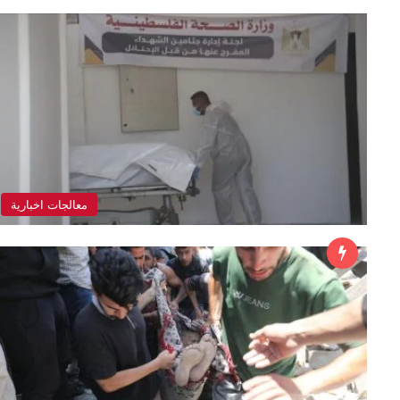
معالجات اخبارية