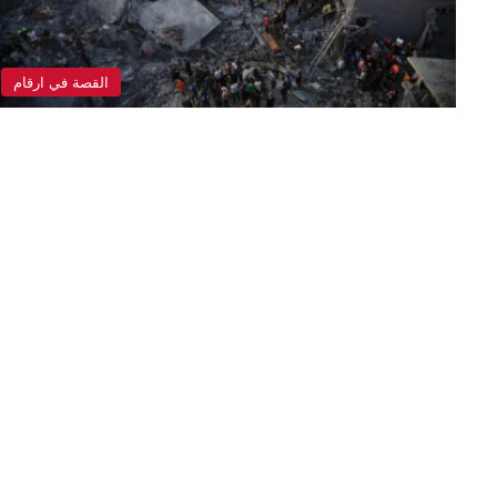
القصة في ارقام