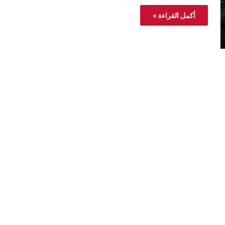
أكمل القراءة »