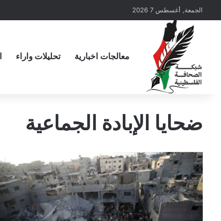
الجمعة, أغسطس 7 2026
معالجات اخبارية
تحليلات واراء
ا
ضحايا الإبادة الجماعية