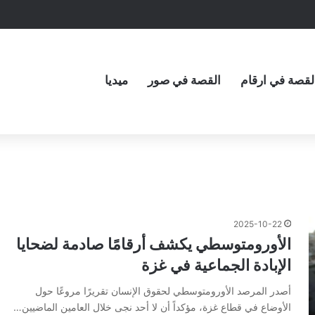
لقصة في ارقام
القصة في صور
ميديا
2025-10-22
الأورومتوسطي يكشف أرقامًا صادمة لضحايا
الإبادة الجماعية في غزة
أصدر المرصد الأورومتوسطي لحقوق الإنسان تقريرًا مروعًا حول
الأوضاع في قطاع غزة، مؤكداً أن لا أحد نجى خلال العامين الماضيين…