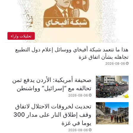
تحليلات واراء
هذا ما تتعمد شبكة أفيخاي ووسائل إعلام دول التطبيع
تجاهله بشأن اتفاق غزة
2026-08-06
صحيفة أمريكية: الأردن يدفع ثمن
تحالفه مع “إسرائيل” وواشنطن
2026-08-06
تحديث لخروقات الاحتلال لاتفاق
وقف إطلاق النار على مدار 300
يوما في غزة
2026-08-06