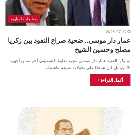
معالجات اخبارية
2025-07-12
عمار دار موسى.. ضحية صراع النفوذ بين زكريا
مصلح وحسين الشيخ
لم يكن العقيد عمار دار موسى مجرد ضابط فلسطيني آخر ضمن أجهزة
الأمن، بل كان شاهدًا على تحولات عميقة عاشتها…
أكمل القراءة »