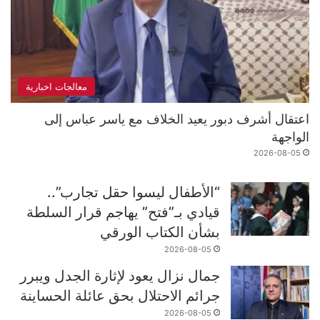
معالجات اخبارية
اعتقال أشرف دبور يعيد الخلاف مع ياسر عباس إلى
الواجهة
2026-08-05
“الأطفال ليسوا حقل تجارب”..
قيادي بـ”فتح” يهاجم قرار السلطة
بشأن الكتاب الورقي
2026-08-05
جمال نزال يعود لإثارة الجدل ويبرر
جرائم الاحتلال بحق عائلة الحساينة
2026-08-05