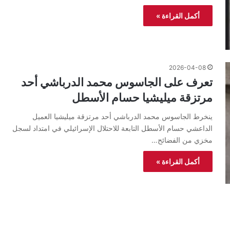
أكمل القراءة »
2026-04-08
​تعرف على الجاسوس محمد الدرباشي أحد
مرتزقة ميليشيا حسام الأسطل
ينخرط الجاسوس محمد الدرباشي أحد مرتزقة ميليشيا العميل
الداعشي حسام الأسطل التابعة للاحتلال الإسرائيلي في امتداد لسجل
مخزي من الفضائح…
أكمل القراءة »