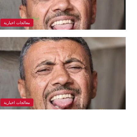
معالجات اخبارية
معالجات اخبارية