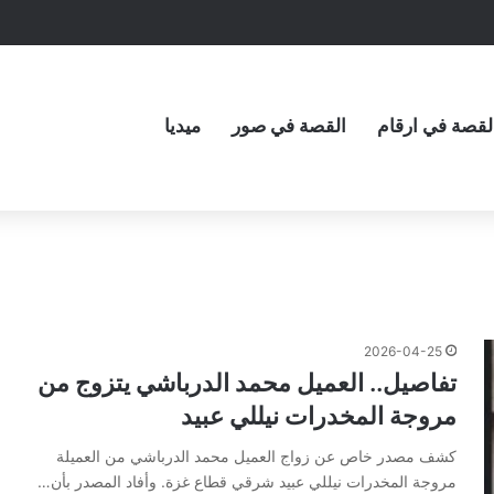
لقصة في ارقام
القصة في صور
ميديا
2026-04-25
تفاصيل.. العميل محمد الدرباشي يتزوج من
مروجة المخدرات نيللي عبيد
كشف مصدر خاص عن زواج العميل محمد الدرباشي من العميلة
مروجة المخدرات نيللي عبيد شرقي قطاع غزة. وأفاد المصدر بأن…