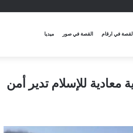
لقصة في ارقام
القصة في صور
ميديا
معادية للإسلام تدير أمن