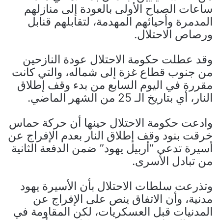
ساعات الصباح الأولى بالعودة إلى منازلهم
المدمرة وأحيائهم المهدمة، لتقابلهم قنابل
ورصاص الاحتلال.
وقد عطلت حكومة الاحتلال عودة النازحين
من جنوب قطاع غزة إلى شماله، والتي كانت
مقررة في اليوم السابع من بدء وقف إطلاق
النار، أي بتاريخ الـ 25 من الشهر الماضي.
وادعت حكومة الاحتلال حينها أن حركة حماس
خرقت بنود وقف إطلاق النار بعدم الإفراج عن
أسيرة تدعى “أربيل يهود” ضمن الدفعة الثانية
من تبادل الأسرى.
وتذرعت سلطات الاحتلال بأن الأسيرة يهود
مدنية، وأن الاتفاق ينص على الإفراج عن
المدنيات قبل العسكريات، لكن المقاومة في