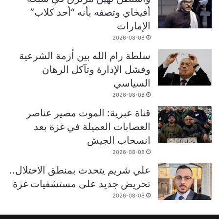
أفيخاي وتصفه بأنه “أحد كلاب”
الإمارات
2026-08-08
سلطة رام الله بين أزمة الشرعية
وفشل الإدارة وتآكل الرهان
السياسي
2026-08-08
قناة عبرية: الموت مصير عناصر
العصابات العميلة في غزة بعد
انسحاب الجيش
2026-08-08
علي شريم يتحدث بمنطق الاحتلال..
تحريض جديد على مستشفيات غزة
2026-08-08