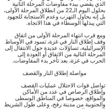
الذي يقضي ببدء مفاوضات المرحلة الثانية
بحلول اليوم الـ22 من انطلاق المرحلة الأولى،
بل إنه يحاول التهرب وعدم الاستجابة للجهود
التي يبذلها الوسطاء في هذا الاتجاه.
ومع قرب انتهاء المرحلة الأولى من اتفاق
وقف إطلاق النار في غزة، تسود في الأوساط
الإسرائيلية، تساؤلات عديدة حول الانتقال إلى
المرحلة التالية من الاتفاق أو العودة إلى
الحرب في غزة، بعد تأخر بدء المفاوضات.
مواصلة إطلاق النار والقصف
تواصل قوات الاحتلال عمليات القصف
وإطلاق الرصاص في عدد من الأماكن
والمواقع، خصوصا في المناطق الوسطى
والجنوبية من مدينة رفح، وعلى طول الشريط