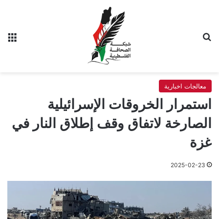
بحث عن
الق
معالجات اخبارية
استمرار الخروقات الإسرائيلية
الصارخة لاتفاق وقف إطلاق النار في
غزة
2025-02-23