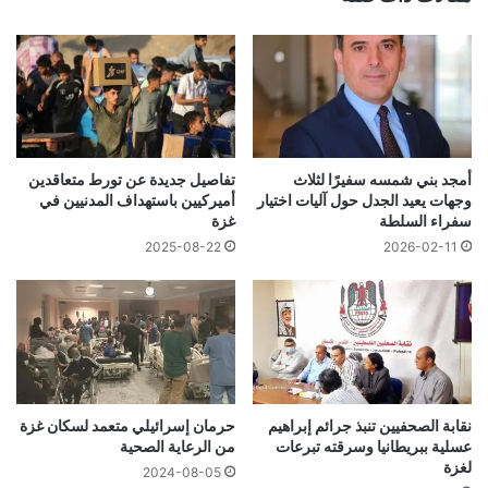
أمجد بني شمسه سفيرًا لثلاث
تفاصيل جديدة عن تورط متعاقدين
وجهات يعيد الجدل حول آليات اختيار
أميركيين باستهداف المدنيين في
سفراء السلطة
غزة
2025-08-22
2026-02-11
نقابة الصحفيين تنبذ جرائم إبراهيم
حرمان إسرائيلي متعمد لسكان غزة
عسلية ببريطانيا وسرقته تبرعات
من الرعاية الصحية
لغزة
2024-08-05