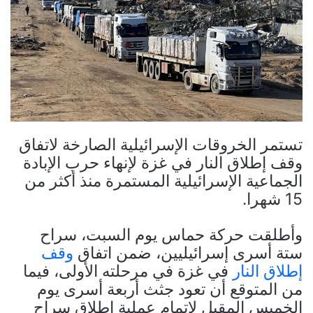
تستمر الخروقات الإسرائيلية الصارخة لاتفاق
وقف إطلاق النار في غزة لإنهاء حرب الإبادة
الجماعية الإسرائيلية المستمرة منذ أكثر من
15 شهرا.
وأطلقت حركة حماس يوم السبت، سراح
ستة أسرى إسرائيليين، ضمن اتفاق
وقف
إطلاق النار
في غزة في مرحلته الأولى، فيما
من المتوقع أن تعود جثث أربعة أسرى يوم
الخميس المقبل لإتمام عملية إطلاق سراح