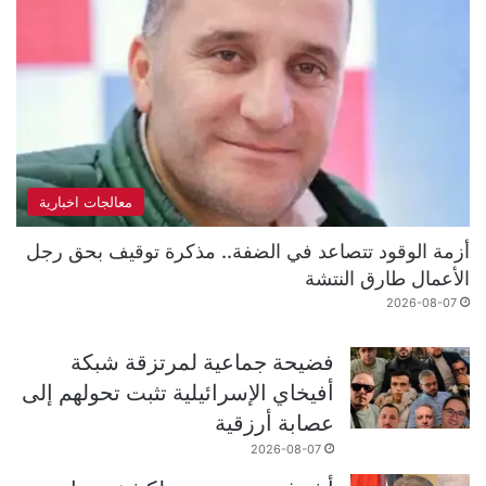
معالجات اخبارية
أزمة الوقود تتصاعد في الضفة.. مذكرة توقيف بحق رجل
الأعمال طارق النتشة
2026-08-07
فضيحة جماعية لمرتزقة شبكة
أفيخاي الإسرائيلية تثبت تحولهم إلى
عصابة أرزقية
2026-08-07