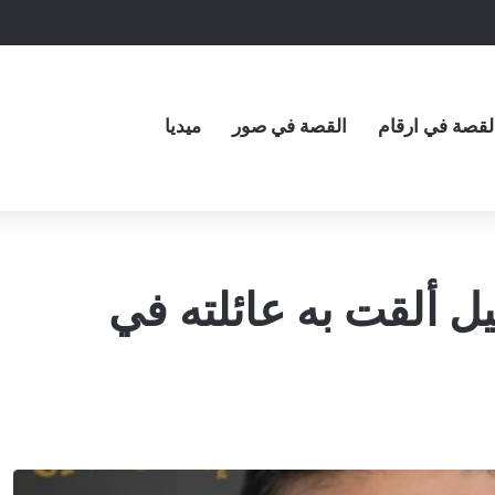
لقصة في ارقام
القصة في صور
ميديا
ل ألقت به عائلته في