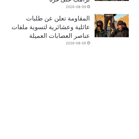
2026-08-05
المقاومة تعلن عن طلبات
عائلية وعشائرية لتسوية ملفات
عناصر العصابات العميلة
2026-08-05