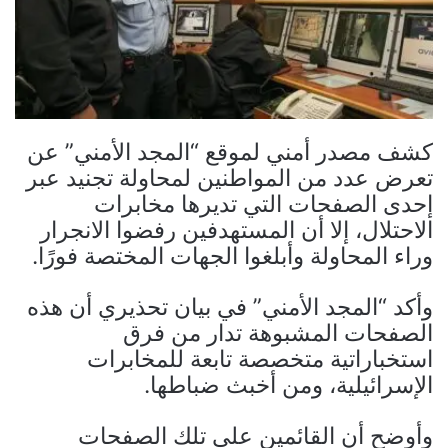
كشف مصدر أمني لموقع “المجد الأمني” عن
تعرض عدد من المواطنين لمحاولة تجنيد عبر
إحدى الصفحات التي تديرها مخابرات
الاحتلال، إلا أن المستهدفين رفضوا الانجرار
وراء المحاولة وأبلغوا الجهات المختصة فورًا.
وأكد “المجد الأمني” في بيان تحذيري أن هذه
الصفحات المشبوهة تدار من فرق
استخباراتية متخصصة تابعة للمخابرات
الإسرائيلية، ومن أخبث ضباطها.
وأوضح أن القائمين على تلك الصفحات