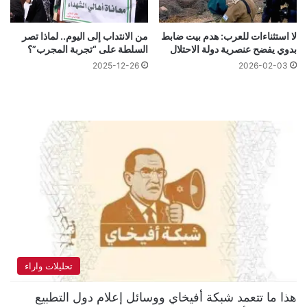
لا استثناءات للعرب: هدم بيت ضابط
من الانتداب إلى اليوم.. لماذا تصر
بدوي يفضح عنصرية دولة الاحتلال
السلطة على “تجربة المجرب”؟
2025-12-26
2026-02-03
تحليلات واراء
هذا ما تتعمد شبكة أفيخاي ووسائل إعلام دول التطبيع