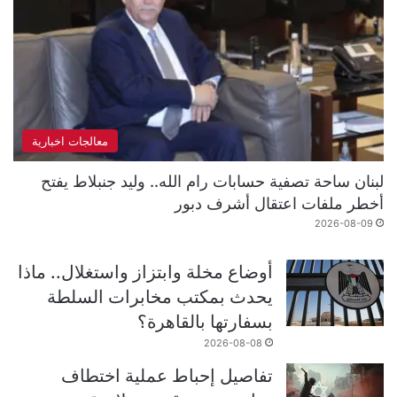
معالجات اخبارية
لبنان ساحة تصفية حسابات رام الله.. وليد جنبلاط يفتح
أخطر ملفات اعتقال أشرف دبور
2026-08-09
أوضاع مخلة وابتزاز واستغلال.. ماذا
يحدث بمكتب مخابرات السلطة
بسفارتها بالقاهرة؟
2026-08-08
تفاصيل إحباط عملية اختطاف