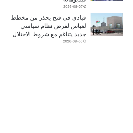
2026-08-07
قيادي في فتح يحذر من مخطط
لعباس لفرض نظام سياسي
جديد يتناغم مع شروط الاحتلال
2026-08-06