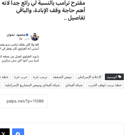
الوسوم
الإعلام الإسرائيلي
تبييض الصفقة
ترمب غزة
حرب غزة
خطة ت
خطة ترمب لوقف الحرب
شبكة أفيخاي
شبكة أفيخاي وتبييض المشاريع الإسرائيلية
فيسبوك