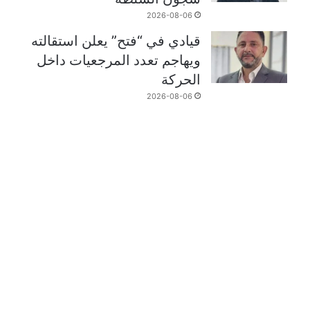
2026-08-06
قيادي في “فتح” يعلن استقالته
ويهاجم تعدد المرجعيات داخل
الحركة
2026-08-06