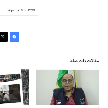
فيسبوك
مقالات ذات صلة