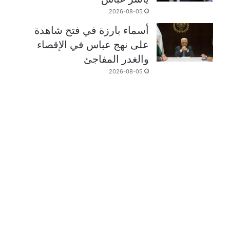
2026-08-05
أسماء بارزة في فتح شاهدة
على نهج عباس في الإقصاء
والغدر المفاجئ
2026-08-05