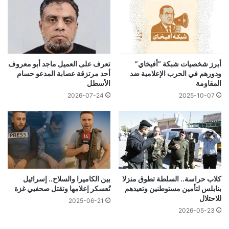
أبرز شخصيات شبكة “أفيخاي”
تعرف على العميل ماجد أبو معروف
ودورهم في الحرب الإعلامية ضد
أحد مرتزقة عصابة المدعو حسام
المقاومة
الأسطل
2026-07-24
2025-10-07
كلاب حراسة.. السلطة تطوق منزلا
بين الكاميرا والسلاح.. إسرائيل
بنابلس لتأمين مستوطنين وتعيدهم
تُعسكر إعلامها وتقتل صحفيي غزة
للاحتلال
2025-06-21
2026-05-23