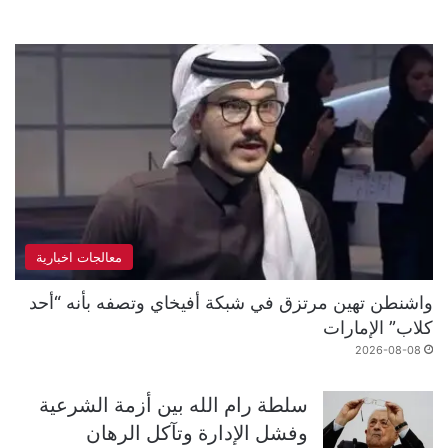
معالجات اخبارية
واشنطن تهين مرتزق في شبكة أفيخاي وتصفه بأنه “أحد
كلاب” الإمارات
2026-08-08
سلطة رام الله بين أزمة الشرعية
وفشل الإدارة وتآكل الرهان