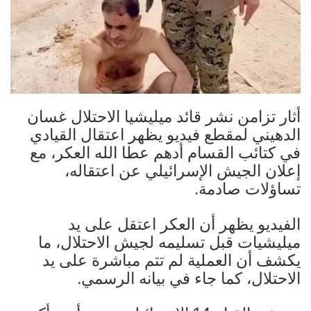
أثار تزامن نشر قائد ميليشيا الاحتلال غسان
الدهيني لمقطع فيديو يظهر اعتقال القيادي
في كتائب القسام أدهم عطا الله العكر، مع
إعلان الجيش الإسرائيلي عن اعتقاله،
تساؤلات صادمة.
الفيديو يظهر أن العكر اعتقل على يد
ميليشيات قبل تسليمه لجيش الاحتلال، ما
يكشف أن العملية لم تتم مباشرة على يد
الاحتلال، كما جاء في بيانه الرسمي.