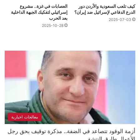
كيف تلعب السعودية والأردن دور
العصابات في غزة.. مشروع
الدرع الدفاعي لإسرائيل ضد إيران؟
إسرائيلي لتفكيك الجبهة الداخلية
بعد الحرب
2025-07-03
2025-10-28
معالجات اخبارية
أزمة الوقود تتصاعد في الضفة.. مذكرة توقيف بحق رجل
الأعمال طارق النتشة