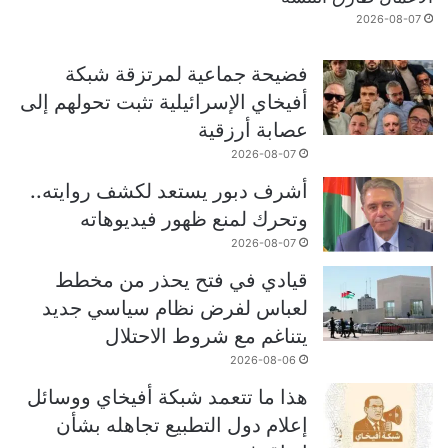
2026-08-07
فضيحة جماعية لمرتزقة شبكة
أفيخاي الإسرائيلية تثبت تحولهم إلى
عصابة أرزقية
2026-08-07
أشرف دبور يستعد لكشف روايته..
وتحرك لمنع ظهور فيديوهاته
2026-08-07
قيادي في فتح يحذر من مخطط
لعباس لفرض نظام سياسي جديد
يتناغم مع شروط الاحتلال
2026-08-06
هذا ما تتعمد شبكة أفيخاي ووسائل
إعلام دول التطبيع تجاهله بشأن