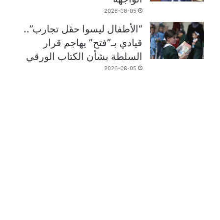
2026-08-05
“الأطفال ليسوا حقل تجارب”..
قيادي بـ”فتح” يهاجم قرار
السلطة بشأن الكتاب الورقي
2026-08-05