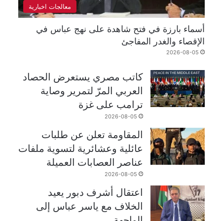
معالجات اخبارية
أسماء بارزة في فتح شاهدة على نهج عباس في
الإقصاء والغدر المفاجئ
2026-08-05
كاتب مصري يستعرض الحصاد
العربي المرّ لتمرير وصاية
ترامب على غزة
2026-08-05
المقاومة تعلن عن طلبات
عائلية وعشائرية لتسوية ملفات
عناصر العصابات العميلة
2026-08-05
اعتقال أشرف دبور يعيد
الخلاف مع ياسر عباس إلى
الواجهة