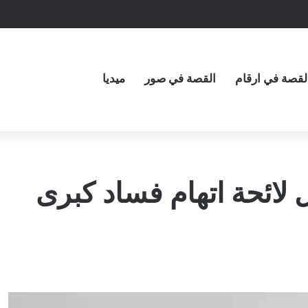
لقصة في ارقام
القصة في صور
ميديا
لائحة اتهام فساد كبرى