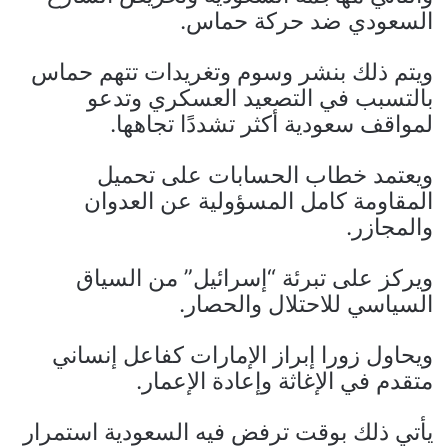
السعودي ضد حركة حماس.
ويتم ذلك بنشر وسوم وتغريدات تتهم حماس
بالتسبب في التصعيد العسكري وتدعو
لمواقف سعودية أكثر تشددًا تجاهها.
ويعتمد خطاب الحسابات على تحميل
المقاومة كامل المسؤولية عن العدوان
والمجازر.
ويركز على تبرئة “إسرائيل” من السياق
السياسي للاحتلال والحصار.
ويحاول زورا إبراز الإمارات كفاعل إنساني
متقدم في الإغاثة وإعادة الإعمار.
يأتي ذلك بوقت ترفض فيه السعودية استمرار