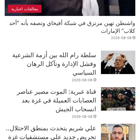
معالجات اخبارية
واشنطن تهين مرتزق في شبكة أفيخاي وتصفه بأنه “أحد
كلاب” الإمارات
2026-08-08
سلطة رام الله بين أزمة الشرعية
وفشل الإدارة وتآكل الرهان
السياسي
2026-08-08
قناة عبرية: الموت مصير عناصر
العصابات العميلة في غزة بعد
انسحاب الجيش
2026-08-08
علي شريم يتحدث بمنطق الاحتلال..
تحريض جديد على مستشفيات غزة