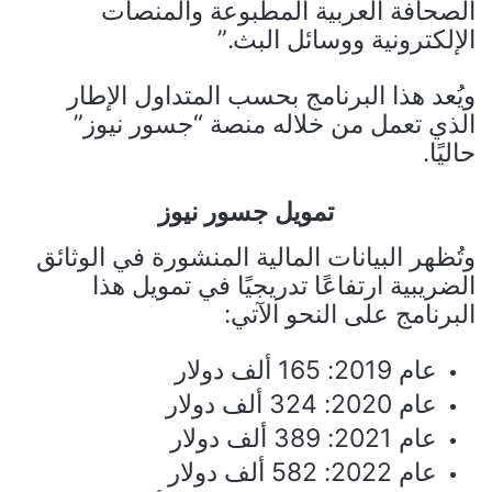
الصحافة العربية المطبوعة والمنصات
الإلكترونية ووسائل البث.”
ويُعد هذا البرنامج بحسب المتداول الإطار
الذي تعمل من خلاله منصة “جسور نيوز”
حاليًا.
تمويل جسور نيوز
وتُظهر البيانات المالية المنشورة في الوثائق
الضريبية ارتفاعًا تدريجيًا في تمويل هذا
البرنامج على النحو الآتي:
عام 2019: 165 ألف دولار
عام 2020: 324 ألف دولار
عام 2021: 389 ألف دولار
عام 2022: 582 ألف دولار