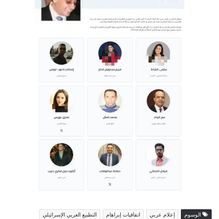
الوسوم
إعلام عربي
اتفاقيات إبراهام
التطبيع العربي الإسرائيلي