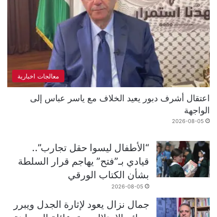
معالجات اخبارية
اعتقال أشرف دبور يعيد الخلاف مع ياسر عباس إلى
الواجهة
2026-08-05
“الأطفال ليسوا حقل تجارب”..
قيادي بـ”فتح” يهاجم قرار السلطة
بشأن الكتاب الورقي
2026-08-05
جمال نزال يعود لإثارة الجدل ويبرر