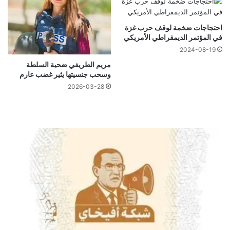
احتجاجات ضخمة لوقف حرب غزة
في المؤتمر الديمقراطي الأمريكي
2024-08-19
مريم الطريفي ضحية السلطة
وسحب جنسيتها يثير غضب عارم
2026-03-28