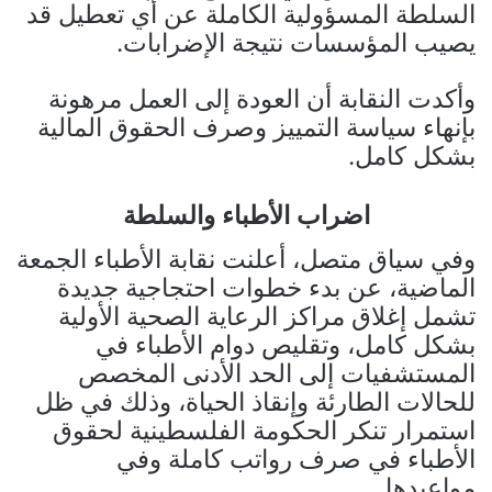
السلطة المسؤولية الكاملة عن أي تعطيل قد
يصيب المؤسسات نتيجة الإضرابات.
وأكدت النقابة أن العودة إلى العمل مرهونة
بإنهاء سياسة التمييز وصرف الحقوق المالية
بشكل كامل.
اضراب الأطباء والسلطة
وفي سياق متصل، أعلنت نقابة الأطباء الجمعة
الماضية، عن بدء خطوات احتجاجية جديدة
تشمل إغلاق مراكز الرعاية الصحية الأولية
بشكل كامل، وتقليص دوام الأطباء في
المستشفيات إلى الحد الأدنى المخصص
للحالات الطارئة وإنقاذ الحياة، وذلك في ظل
استمرار تنكر الحكومة الفلسطينية لحقوق
الأطباء في صرف رواتب كاملة وفي
مواعيدها.