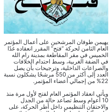
يهيمن طوفان المرشحين على أعمال المؤتمر
العام الثامن لحركة “فتح” المقرر انعقاده غدًا
الخميس في مقر المقاطعة بمدينة رام الله
في الضفة الغربية، وسط احتدام الخلافات
والصراعات الداخلية، وترجيحات بأن يصل
العدد إلى أكثر من 550 مرشحًا يشكلون نسبة
22% من إجمالي أعضاء المؤتمر.
ويأتي انعقاد المؤتمر العام لفتح لأول مرة منذ
10 أعوام وسط تصاعد حالة من الجدل
والاحتقان التنظيمي داخل أطر الحركة، على