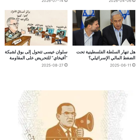
2026-07-14
2026-04-06
هل تنهار السلطة الفلسطينية تحت
سلوان عيسى تتحول إلى بوق لشبكة
الضغط المالي الإسرائيلي؟
“أفيخاي” للتحريض على المقاومة
2025-08-27
2025-06-11