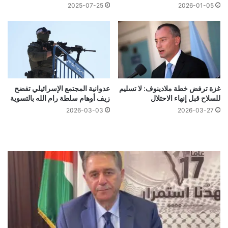
2025-07-25
2026-01-05
غزة ترفض خطة ملادينوف: لا تسليم
عدوانية المجتمع الإسرائيلي تفضح
للسلاح قبل إنهاء الاحتلال
زيف أوهام سلطة رام الله بالتسوية
2026-03-03
2026-03-27