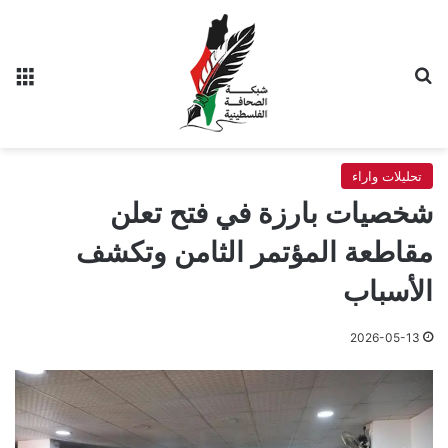
بحث عن
الق
تحليلات واراء
شخصيات بارزة في فتح تعلن
مقاطعة المؤتمر الثامن وتكشف
الأسباب
2026-05-13