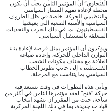
الفتحاوي” أن المؤتمر الثامن يجب أن يكون
محطة لإعادة تقييم المسار السياسي
والتنظيمي للحركة، خاصة في ظل الظروف
السياسية والأمنية الصعبة التي يعيشها
الفلسطينيون، بما في ذلك الحرب والتحديات
المتعلقة بالمستقبل السياسي.
ويؤكدون أن المؤتمر يمثل فرصة لإعادة بناء
التوازن الداخلي للحركة، وإعادة صياغة
العلاقة مع مختلف مكونات الشعب
الفلسطيني، إلى جانب تطوير الخطاب
السياسي بما يتناسب مع المرحلة.
وتأتي هذه التطورات في وقت تستعد فيه
حركة “فتح” لعقد مؤتمرها الثامن في أكثر من
ساحة، حيث من المقرر أن يشهد انتخاب
قيادات جديدة، بما في ذلك اللجنة المركزية