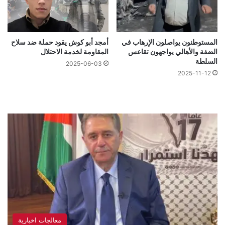
المستوطنون يواصلون الإرهاب في
أمجد أبو كوش يقود حملة ضد سلاح
الضفة والأهالي يواجهون تقاعس
المقاومة لخدمة الاحتلال
السلطة
2025-06-03
2025-11-12
معالجات اخبارية