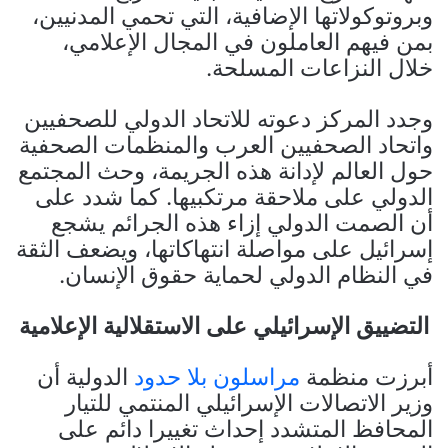
وبروتوكولاتها الإضافية، التي تحمي المدنيين،
بمن فيهم العاملون في المجال الإعلامي،
خلال النزاعات المسلحة.
وجدد المركز دعوته للاتحاد الدولي للصحفيين
واتحاد الصحفيين العرب والمنظمات الصحفية
حول العالم لإدانة هذه الجريمة، وحث المجتمع
الدولي على ملاحقة مرتكبيها. كما شدد على
أن الصمت الدولي إزاء هذه الجرائم يشجع
إسرائيل على مواصلة انتهاكاتها، ويضعف الثقة
في النظام الدولي لحماية حقوق الإنسان.
التضييق الإسرائيلي على الاستقلالية الإعلامية
أبرزت منظمة
مراسلون بلا حدود
الدولية أن
وزير الاتصالات الإسرائيلي المنتمي للتيار
المحافظ المتشدد إحداث تغييرا دائم على