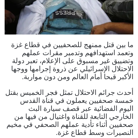
ما بين قتل ممنهج للصحفيين في قطاع غزة
وتعمد استهدافهم وتدمير مقرات عملهم
وتضييق غير مسبوق على الإعلام، تعبر دولة
الاحتلال الإسرائيلي عن ذروة إجرامها ووجها
الأكبر قبحا أمام العالم ومن دون مواربة.
أحدث جرائم الاحتلال تمثل فجر الخميس بقتل
خمسة صحفيين يعملون في قناة القدس
اليوم الفضائية عبر قصف سيارة البث
الخارجي التابعة للقناة واغتيال من فيها من
صحفيين أثناء تأدية عملهم الصحفي في مخيم
النصيرات وسط قطاع غزة.