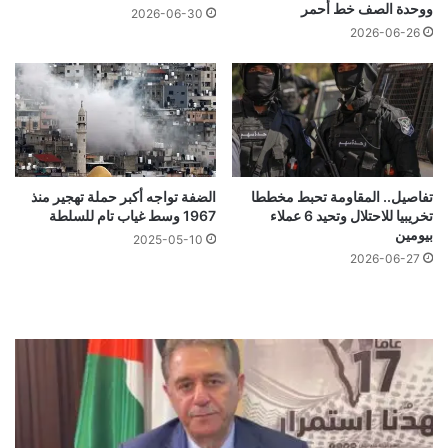
ووحدة الصف خط أحمر
2026-06-30
2026-06-26
تفاصيل.. المقاومة تحبط مخططا
الضفة تواجه أكبر حملة تهجير منذ
تخريبيا للاحتلال وتحيد 6 عملاء
1967 وسط غياب تام للسلطة
بيومين
2025-05-10
2026-06-27