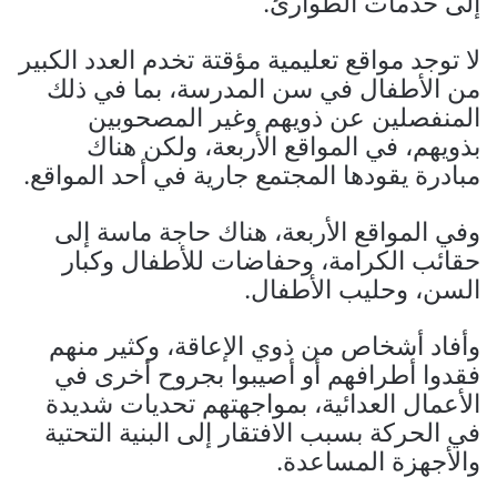
إلى خدمات الطوارئ.
لا توجد مواقع تعليمية مؤقتة تخدم العدد الكبير
من الأطفال في سن المدرسة، بما في ذلك
المنفصلين عن ذويهم وغير المصحوبين
بذويهم، في المواقع الأربعة، ولكن هناك
مبادرة يقودها المجتمع جارية في أحد المواقع.
وفي المواقع الأربعة، هناك حاجة ماسة إلى
حقائب الكرامة، وحفاضات للأطفال وكبار
السن، وحليب الأطفال.
وأفاد أشخاص من ذوي الإعاقة، وكثير منهم
فقدوا أطرافهم أو أصيبوا بجروح أخرى في
الأعمال العدائية، بمواجهتهم تحديات شديدة
في الحركة بسبب الافتقار إلى البنية التحتية
والأجهزة المساعدة.