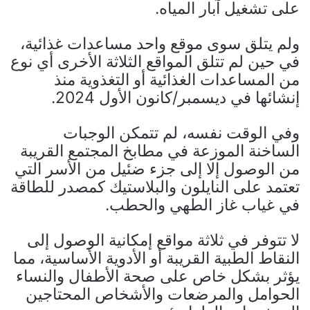
على تشغيل آبار المياه.
ولم يتلق سوى موقع واحد مساعدات غذائية،
في حين لم تتلق المواقع الثلاثة الأخرى أي نوع
من المساعدات الغذائية أو التغذوية منذ
إنشائها في ديسمبر/كانون الأول 2024.
وفي الوقت نفسه، لم تتمكن الوجبات
الساخنة الموزعة في مطابخ المجتمع القريبة
من الوصول إلا إلى جزء ضئيل من الأسر التي
تعتمد على النايلون والبلاستيك كمصدر للطاقة
في غياب غاز الطهي والحطب.
لا تتوفر في ثلاثة مواقع إمكانية الوصول إلى
النقاط الطبية القريبة أو الأدوية الأساسية، مما
يؤثر بشكل خاص على صحة الأطفال والنساء
الحوامل والمرضعات والأشخاص المحتاجين