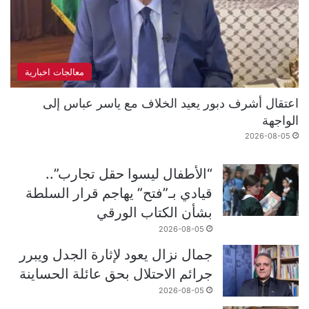
معالجات اخبارية
اعتقال أشرف دبور يعيد الخلاف مع ياسر عباس إلى
الواجهة
2026-08-05
“الأطفال ليسوا حقل تجارب”..
قيادي بـ”فتح” يهاجم قرار السلطة
بشأن الكتاب الورقي
2026-08-05
جمال نزال يعود لإثارة الجدل ويبرر
جرائم الاحتلال بحق عائلة الحساينة
2026-08-05