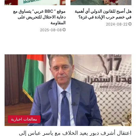
هل أصبح للقانون الدولي أي أهمية
موقع ” BBC عربي” يتساوق مع
في خضم حرب الإبادة في غزة؟
دعاية الاحتلال للتحريض على
المقاومة
2024-08-22
2025-08-08
معالجات اخبارية
اعتقال أشرف دبور يعيد الخلاف مع ياسر عباس إلى