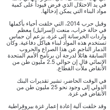
في يد الاحتلال الذي فرض قيوداً على كمية
مواد البناء التي يمكن إدخالها.
وقبل حرب 2014، التي خلفت أحياء بأكملها
في حالة خراب، منعت (إسرائيل) معظم
واردات الخرسانة إلى غزة، بزعم أن حماس
تستخدم هذه المواد لبناء هياكل دفاعية. وكان
الدمار الناجم عن هذا الصراع والحروب
السابقة هائلاً لدرجة أن برنامج الأمم المتحدة
الإنمائي قال إن حوالي 2.5 مليون طن من
الأنقاض ملأت القطاع.
في الوقت الحاضر، تشير تقديرات البنك
الدولي إلى وجود نحو 25 مليون طن من
الأنقاض في غزة.
وقد خلقت آلية إعادة إعمار غزة بيروقراطية