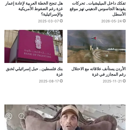
تفكك داخل الميليشيات.. تحركات
هل تنجح الخطة العربية لإعادة إعمار
يقودها الجاسوس الدهيني تهز موقع
غزة رغم الضغوط الأمريكية
الأسطل
والإسرائيلية؟
2025-03-07
2026-05-24
الأردن يستأنف علاقاته مع الاحتلال
بنك فلسطين.. حبل إسرائيلي لخنق
رغم المجازر في غزة
غزة
2025-08-17
2025-11-21