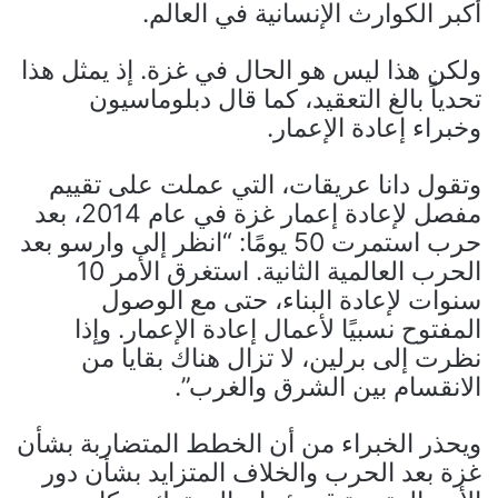
أكبر الكوارث الإنسانية في العالم.
ولكن هذا ليس هو الحال في غزة. إذ يمثل هذا
تحدياً بالغ التعقيد، كما قال دبلوماسيون
وخبراء إعادة الإعمار.
وتقول دانا عريقات، التي عملت على تقييم
مفصل لإعادة إعمار غزة في عام 2014، بعد
حرب استمرت 50 يومًا: “انظر إلى وارسو بعد
الحرب العالمية الثانية. استغرق الأمر 10
سنوات لإعادة البناء، حتى مع الوصول
المفتوح نسبيًا لأعمال إعادة الإعمار. وإذا
نظرت إلى برلين، لا تزال هناك بقايا من
الانقسام بين الشرق والغرب”.
ويحذر الخبراء من أن الخطط المتضاربة بشأن
غزة بعد الحرب والخلاف المتزايد بشأن دور