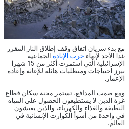
مع بدء سريان اتفاق وقف إطلاق النار المقرر
غدا الأحد لإنهاء
حرب الإبادة
الجماعية
الإسرائيلية التي استمرت أكثر من 15 شهرا
تبرز احتياجات ومتطلبات هائلة للإغاثة وإعادة
الإعمار.
ومع صمت المدافع، تستمر محنة سكان قطاع
غزة الذين لا يستطيعون الحصول على المياه
النظيفة والغذاء والكهرباء، والذين يعيشون
في واحدة من أسوأ الكوارث الإنسانية في
العالم.