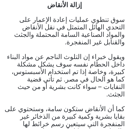
إزالة الأنقاض
سوق تنطوي عمليات إعادة الإعمار على
التحدي الهائل المتمثل في نقل الأنقاض
والمواد الصناعية السامة المحتملة والجثث
والقنابل غير المنفجرة.
ويقول خبراء إن التلوث الناجم عن مواد البناء
داخل الحطام نفسه سوف يشكل مشكلة
كبيرة، وخاصة إذا تم استخدام الأسبستوس،
كما هو الحال في مصر. ثم تأتي قضية
النفايات – سواء كانت بشرية أو من حيث
الجثث.
كما أن الأنقاض ستكون سامة، وستحتوي على
بقايا بشرية وكمية كبيرة من الذخائر غير
المنفجرة التي سيتعين رسم خرائط لها