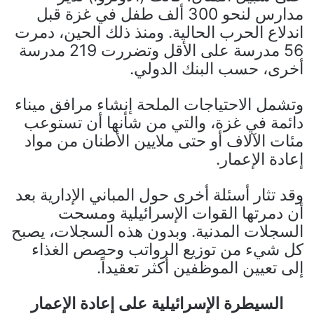
مدارس لنحو 300 ألف طفل في غزة قبل
اندلاع الحرب الحالية. ومنذ ذلك الحين، دمرت
56 مدرسة على الأقل وتضررت 219 مدرسة
أخرى، حسب البنك الدولي.
وتشمل الاحتياجات الملحة إنشاء مرافق ميناء
دائمة في غزة، والتي من شأنها أن تستوعب
مئات الآلاف أو حتى ملايين الأطنان من مواد
إعادة الإعمار.
وقد تثار أسئلة أخرى حول المباني الإدارية بعد
أن دمرتها القوات الإسرائيلية ومسحت
السجلات المدنية. وبدون هذه السجلات، يصبح
كل شيء من توزيع الرواتب وحصص الغذاء
إلى تعيين الموظفين أكثر تعقيداً.
السيطرة الإسرائيلية على إعادة الإعمار