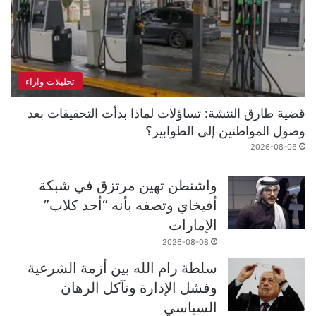
تحليلات واراء
قضية طارق النتشة: تساؤلات لماذا بدأت التحقيقات بعد
وصول المواطنين إلى الطوابير؟
2026-08-08
واشنطن تهين مرتزق في شبكة
أفيخاي وتصفه بأنه “أحد كلاب”
الإمارات
2026-08-08
سلطة رام الله بين أزمة الشرعية
وفشل الإدارة وتآكل الرهان
السياسي