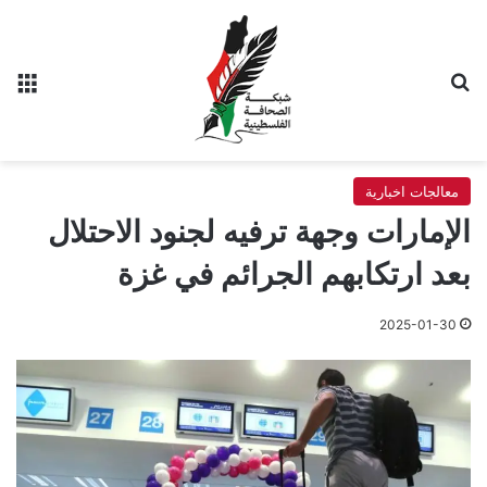
بحث عن
الق
معالجات اخبارية
الإمارات وجهة ترفيه لجنود الاحتلال
بعد ارتكابهم الجرائم في غزة
2025-01-30