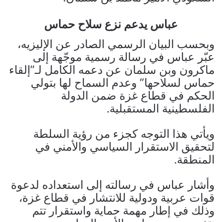
عباس يدعم نزع سلاح حماس
وبحسب البيان الرسمي الصادر عن الإليزيه،
عبّر عباس في رسالة رسمية موجّهة إلى
ماكرون وبن سلمان عن دعمه الكامل لـ”إلقاء
حماس لسلاحها” وعدم السماح لها بتولي
الحكم في قطاع غزة ضمن الدولة
الفلسطينية المستقبلية.
ويأتي هذا التوجه كجزء من رؤية السلطة
لتحقيق الاستقرار السياسي والأمني في
المنطقة.
وأشار عباس في رسالته إلى استعداده لدعوة
قوات عربية ودولية للانتشار في قطاع غزة،
وذلك في إطار مهمة حماية واستقرار تتم