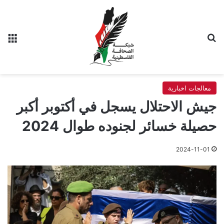
بحث عن
الق
معالجات اخبارية
جيش الاحتلال يسجل في أكتوبر أكبر
حصيلة خسائر لجنوده طوال 2024
2024-11-01