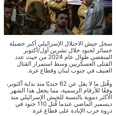
سجل جيش الاحتلال الإسرائيلي أكبر حصيلة
خسائر لجنود خلال تشرين أول/أكتوبر
المنقضي طوال عام 2024 من حيث عدد
القتلى العسكريين وسط استمرار القتال
العنيف في جنوب لبنان وقطاع غزة.
وقُتل ما لا يقل عن 62 جنديًا منذ بداية أكتوبر،
وفقًا للأرقام الرسمية، مما يجعل هذا الشهر
الأكثر دموية بالنسبة للجيش الإسرائيلي منذ
ديسمبر الماضي عندما قُتل 110 جنود في
ذروة حرب الإبادة على قطاع غزة.