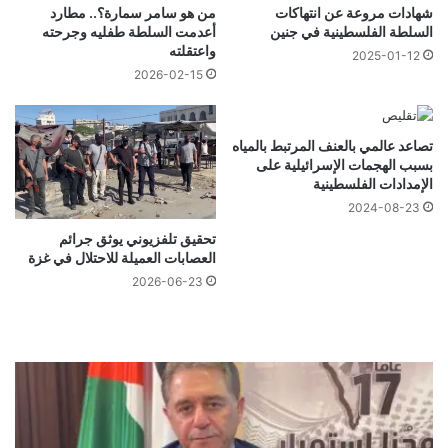
شهادات مروعة عن انتهاكات
من هو سامر سمارة؟.. مطارد
السلطة الفلسطينية في جنين
أعدمت السلطة طفليه وجرحته
واعتقلته
2025-01-12
2026-02-15
تصاعد عالمي بالعنف المرتبط بالمياه
بسبب الهجمات الإسرائيلية على
الإمدادات الفلسطينية
2024-08-23
تحقيق تلفزيوني يوثق جرائم
العصابات العميلة للاحتلال في غزة
2026-06-23