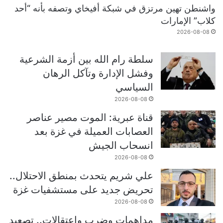
واشنطن تهين مرتزق في شبكة أفيخاي وتصفه بأنه “أحد
كلاب” الإمارات
2026-08-08
سلطة رام الله بين أزمة الشرعية
وفشل الإدارة وتآكل الرهان
السياسي
2026-08-08
قناة عبرية: الموت مصير عناصر
العصابات العميلة في غزة بعد
انسحاب الجيش
2026-08-08
علي شريم يتحدث بمنطق الاحتلال..
تحريض جديد على مستشفيات غزة
2026-08-08
مداهمات وضرب واعتقالات.. تصعيد