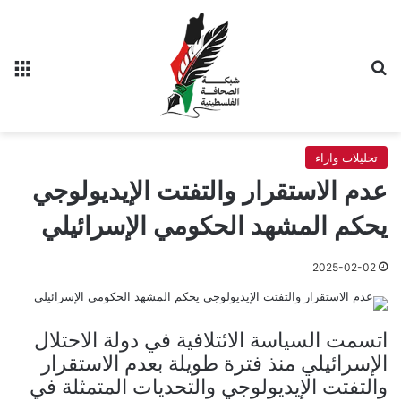
بحث عن
الق
تحليلات واراء
عدم الاستقرار والتفتت الإيديولوجي
يحكم المشهد الحكومي الإسرائيلي
2025-02-02
اتسمت السياسة الائتلافية في دولة الاحتلال
الإسرائيلي منذ فترة طويلة بعدم الاستقرار
والتفتت الإيديولوجي والتحديات المتمثلة في