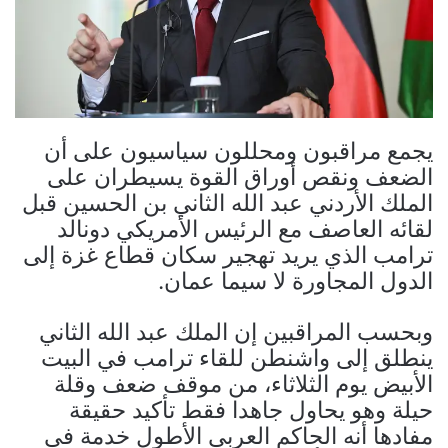
يجمع مراقبون ومحللون سياسيون على أن
الضعف ونقص أوراق القوة يسيطران على
الملك الأردني عبد الله الثاني بن الحسين قبل
لقائه العاصف مع الرئيس الأمريكي دونالد
ترامب الذي يريد تهجير سكان قطاع غزة إلى
الدول المجاورة لا سيما عمان.
وبحسب المراقبين إن الملك عبد الله الثاني
ينطلق إلى واشنطن للقاء ترامب في البيت
الأبيض يوم الثلاثاء، من موقف ضعف وقلة
حيلة وهو يحاول جاهدا فقط تأكيد حقيقة
مفادها أنه الحاكم العربي الأطول خدمة في