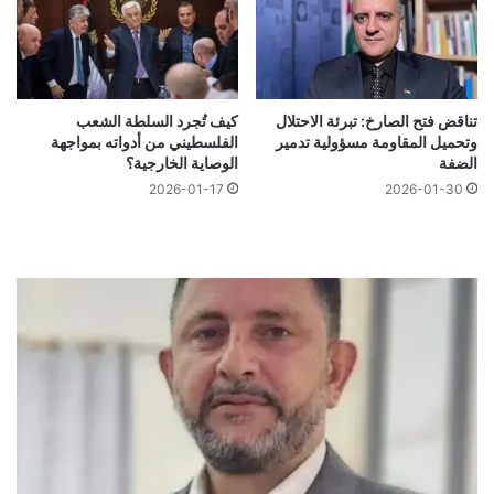
تناقض فتح الصارخ: تبرئة الاحتلال
كيف تُجرد السلطة الشعب
وتحميل المقاومة مسؤولية تدمير
الفلسطيني من أدواته بمواجهة
الضفة
الوصاية الخارجية؟
2026-01-17
2026-01-30