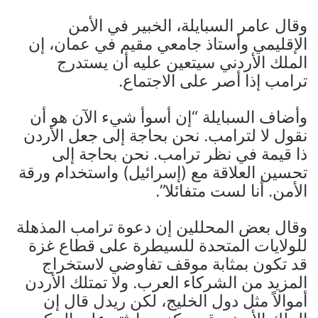
وقال عامر السبايلة، الخبير في الأمن
الإقليمي وأستاذ جامعي مقيم في عمان، إن
الملك الأردني سيتعين عليه أن يستدرج
ترامب إذا أصر على الاجتماع.
وأضاف السبايلة “إن أسوأ شيء الآن هو أن
نقول لا لترامب. نحن بحاجة إلى جعل الأردن
ذا قيمة في نظر ترامب. نحن بحاجة إلى
تحسين العلاقة مع (إسرائيل) واستخدام ورقة
الأمن. أنا لست متفائلا”.
وقال بعض المحللين إن دعوة ترامب المذهلة
للولايات المتحدة للسيطرة على قطاع غزة
قد تكون بمثابة موقف تفاوضي لاستخراج
المزيد من الشركاء العرب. ولا تمتلك الأردن
أموالاً مثل دول الخليج، لكن ريدل قال إن