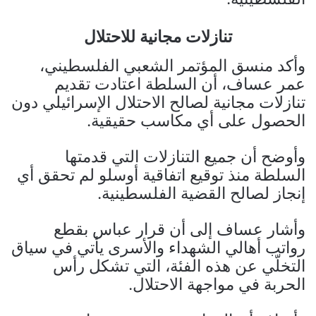
تنازلات مجانية للاحتلال
وأكد منسق المؤتمر الشعبي الفلسطيني،
عمر عساف، أن السلطة اعتادت تقديم
تنازلات مجانية لصالح الاحتلال الإسرائيلي دون
الحصول على أي مكاسب حقيقية.
وأوضح أن جميع التنازلات التي قدمتها
السلطة منذ توقيع اتفاقية أوسلو لم تحقق أي
إنجاز لصالح القضية الفلسطينية.
وأشار عساف إلى أن قرار عباس بقطع
رواتب أهالي الشهداء والأسرى يأتي في سياق
التخلّي عن هذه الفئة، التي تشكل رأس
الحربة في مواجهة الاحتلال.