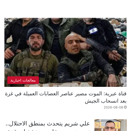
معالجات اخبارية
قناة عبرية: الموت مصير عناصر العصابات العميلة في غزة
بعد انسحاب الجيش
2026-08-08
علي شريم يتحدث بمنطق الاحتلال..