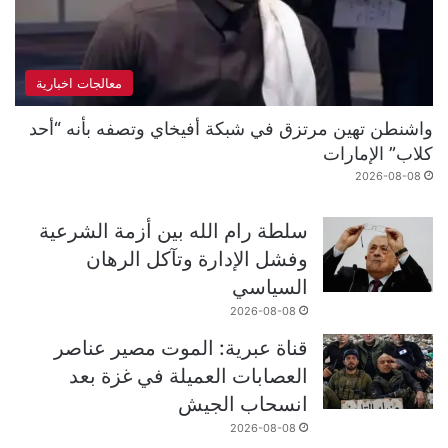
معالجات اخبارية
واشنطن تهين مرتزق في شبكة أفيخاي وتصفه بأنه “أحد
كلاب” الإمارات
2026-08-08
سلطة رام الله بين أزمة الشرعية
وفشل الإدارة وتآكل الرهان
السياسي
2026-08-08
قناة عبرية: الموت مصير عناصر
العصابات العميلة في غزة بعد
انسحاب الجيش
2026-08-08