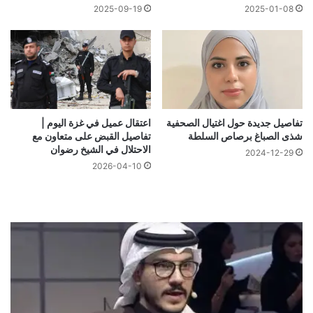
2025-09-19
2025-01-08
تفاصيل جديدة حول اغتيال الصحفية
اعتقال عميل في غزة اليوم |
شذى الصباغ برصاص السلطة
تفاصيل القبض على متعاون مع
الاحتلال في الشيخ رضوان
2024-12-29
2026-04-10