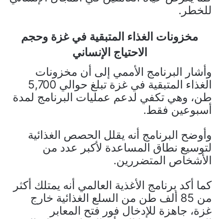
للخطر.
مخزونات الغذاء المتبقية في غزة وحجم
الاحتياج الإنساني
وأشار البرنامج الأممي إلى أن مخزونات
الغذاء المتبقية في غزة تبلغ حوالي 5,700
طن، وهي تكفي لدعم عمليات البرنامج لمدة
أسبوعين فقط.
وأوضح البرنامج أنه يقلل الحصص الغذائية
لتوسيع نطاق المساعدة لأكبر عدد من
الأشخاص المتضررين.
كما أكد برنامج الأغذية العالمي أنه يمتلك أكثر
من 85 ألف طن من السلع الغذائية خارج
غزة، جاهزة للإدخال فور فتح المعابر