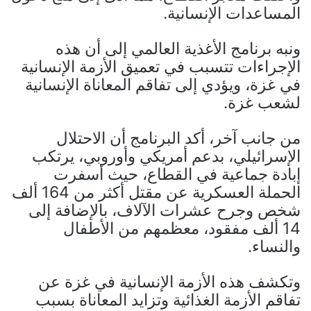
المساعدات الإنسانية.
ونبه برنامج الأغذية العالمي إلى أن هذه
الإجراءات تتسبب في تعميق الأزمة الإنسانية
في غزة، ويؤدي إلى تفاقم المعاناة الإنسانية
لشعب غزة.
من جانب آخر، أكد البرنامج أن الاحتلال
الإسرائيلي، بدعم أمريكي وأوروبي، يرتكب
إبادة جماعية في القطاع، حيث أسفرت
الحملة العسكرية عن مقتل أكثر من 164 ألف
شخص وجرح عشرات الآلاف، بالإضافة إلى
14 ألف مفقود، معظمهم من الأطفال
والنساء.
وتكشف هذه الأزمة الإنسانية في غزة عن
تفاقم الأزمة الغذائية وتزايد المعاناة بسبب