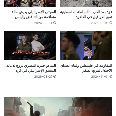
غزة بعد الحرب: السلطة الفلسطينية
المجتمع الإسرائيلي يعيش حالة
تضع العراقيل في القاهرة
متفاقمة من التناقض واليأس
2024-08-14
2025-10-31
المقاومة في فلسطين ولبنان تعيدان
المدعو حمزة المصري يروج لدعاية
الاحتلال لمربع الصفر
المنسق الإسرائيلي في غزة
2026-03-27
2024-11-01