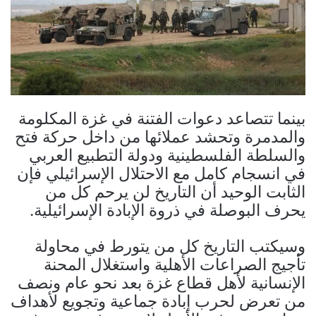
بينما تتصاعد دعوات الفتنة في غزة المكلومة
والمدمرة وتحشد عملائها من داخل حركة فتح
والسلطة الفلسطينية ودولة التطبيع العربي
في انسجام كامل مع الاحتلال الإسرائيلي فإن
الثابت الوحيد أن التاريخ لن يرحم كل من
يحرف البوصلة في ذروة الإبادة الإسرائيلية.
وسيكتب التاريخ كل من يتورط في محاولة
تأجيج الصراعات الأهلية واستغلال المحنة
الإنسانية لأهل قطاع غزة بعد نحو عام ونصف
من تعرض لحرب إبادة جماعية وتجويع لأهداف