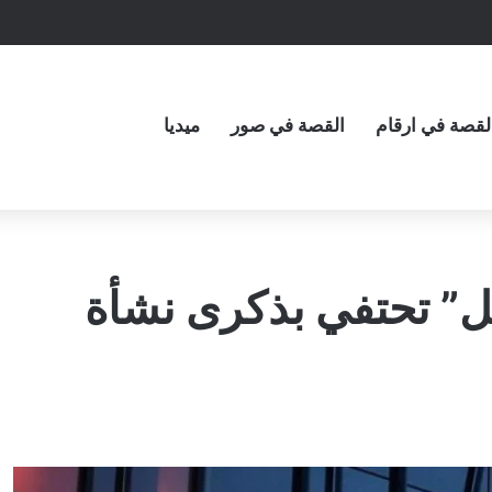
لقصة في ارقام
القصة في صور
ميديا
” تحتفي بذكرى نشأة