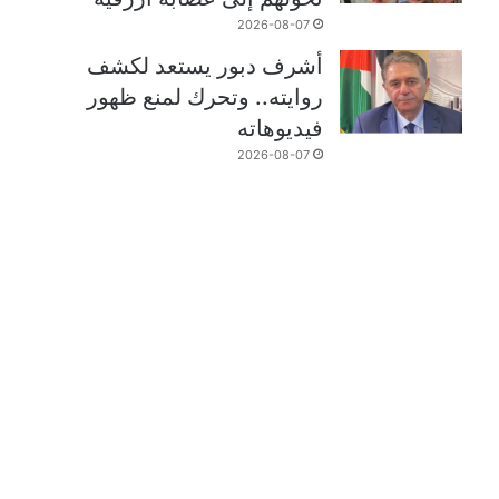
2026-08-07
أشرف دبور يستعد لكشف
روايته.. وتحرك لمنع ظهور
فيديوهاته
2026-08-07