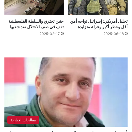
تحليل أمريكي: إسرائيل تواجه أمن
جنين تحترق والسلطة الفلسطينية
أقل وخطر أكبر وعزلة متزايدة
تقف في صف الاحتلال ضد شعبها
2025-02-17
2025-06-18
معالجات اخبارية